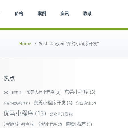
价格
案例
资讯
联系
Home
/
Posts tagged "预约小程序开发"
热点
东莞小程序
(5)
东莞人社小程序
(3)
QQ小程序
(1)
东莞小程序开发
(4)
企业微信
(2)
东莞小程序制作
(1)
优马小程序
(13)
公众号开发
(2)
商城小程序
(3)
分销商城小程序
(2)
分销小程序
(2)